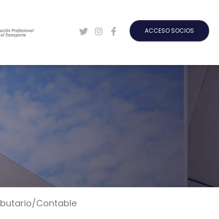
ACCESO SOCIOS
ibutario/Contable