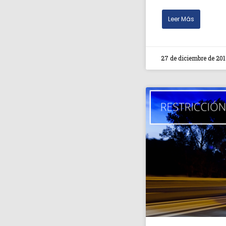
Leer Más
27 de diciembre de 201