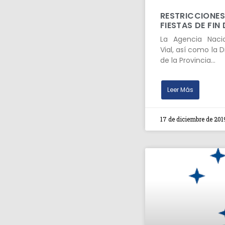
RESTRICCIONES
FIESTAS DE FIN
La Agencia Naci
Vial, así como la D
de la Provincia…
Leer Más
17 de diciembre de 201