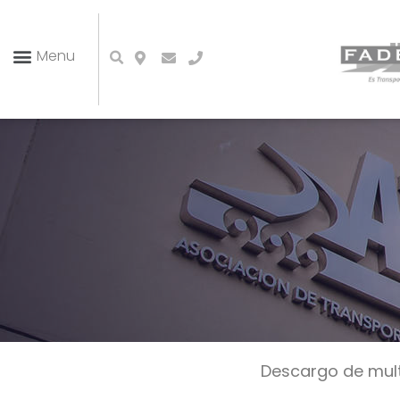
Descargo de mul