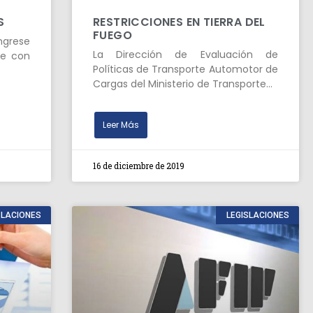
S
RESTRICCIONES EN TIERRA DEL
FUEGO
ingrese
La Dirección de Evaluación de
e con
Políticas de Transporte Automotor de
Cargas del Ministerio de Transporte…
Leer Más
16 de diciembre de 2019
SLACIONES
LEGISLACIONES