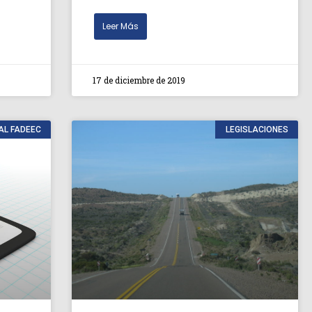
Leer Más
17 de diciembre de 2019
AL FADEEC
LEGISLACIONES