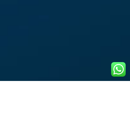
INGRESAR
INGRESAR