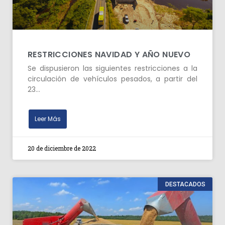
RESTRICCIONES NAVIDAD Y AÑO NUEVO
Se dispusieron las siguientes restricciones a la
circulación de vehículos pesados, a partir del
23…
Leer Más
20 de diciembre de 2022
DESTACADOS