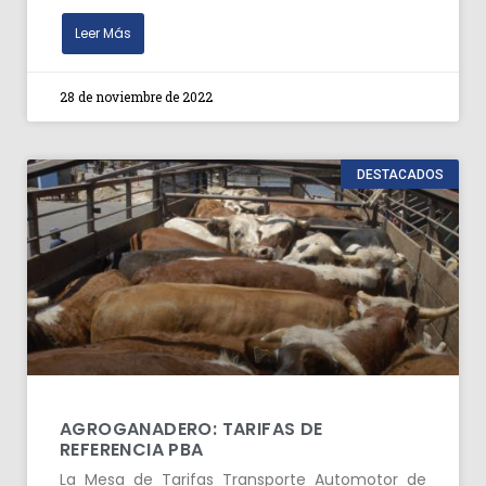
Leer Más
28 de noviembre de 2022
DESTACADOS
AGROGANADERO: TARIFAS DE
REFERENCIA PBA
La Mesa de Tarifas Transporte Automotor de