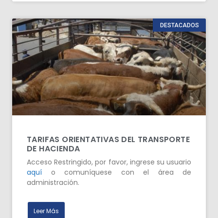
DESTACADOS
TARIFAS ORIENTATIVAS DEL TRANSPORTE
DE HACIENDA
Acceso Restringido, por favor, ingrese su usuario
aquí
o comuníquese con el área de
administración.
Leer Más