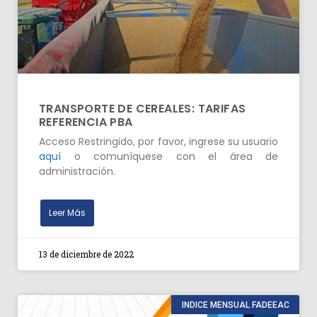
TRANSPORTE DE CEREALES: TARIFAS
REFERENCIA PBA
Acceso Restringido, por favor, ingrese su usuario
aquí
o comuníquese con el área de
administración.
Leer Más
13 de diciembre de 2022
INDICE MENSUAL FADEEAC