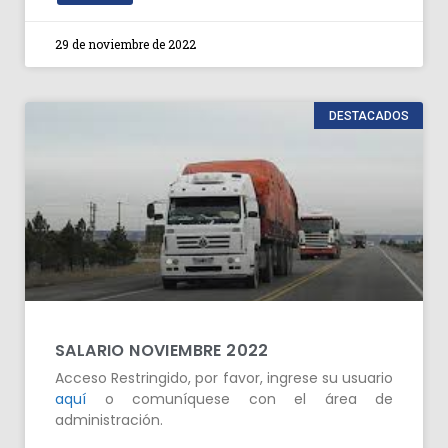
29 de noviembre de 2022
DESTACADOS
SALARIO NOVIEMBRE 2022
Acceso Restringido, por favor, ingrese su usuario
aquí
o comuníquese con el área de
administración.