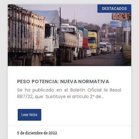
DESTACADOS
PESO POTENCIA: NUEVA NORMATIVA
Se ha publicado en el Boletín Oficial la Resol.
887/22, que Sustituye el artículo 2º de…
Leer Más
5 de diciembre de 2022