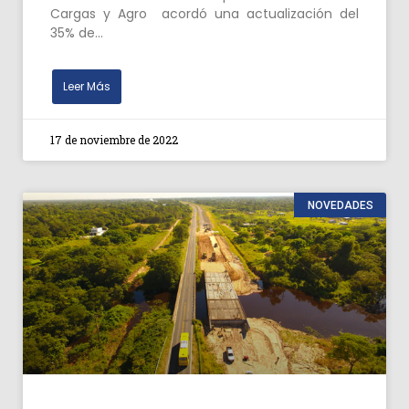
Cargas y Agro acordó una actualización del
35% de…
Leer Más
17 de noviembre de 2022
NOVEDADES