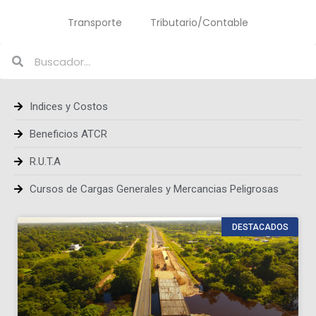
Transporte
Tributario/Contable
Indices y Costos
Beneficios ATCR
R.U.T.A
Cursos de Cargas Generales y Mercancias Peligrosas
DESTACADOS