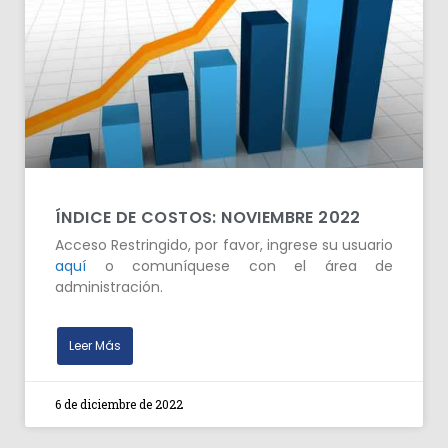
ÍNDICE DE COSTOS: NOVIEMBRE 2022
Acceso Restringido, por favor, ingrese su usuario
aquí
o comuníquese con el área de
administración.
Leer Más
6 de diciembre de 2022