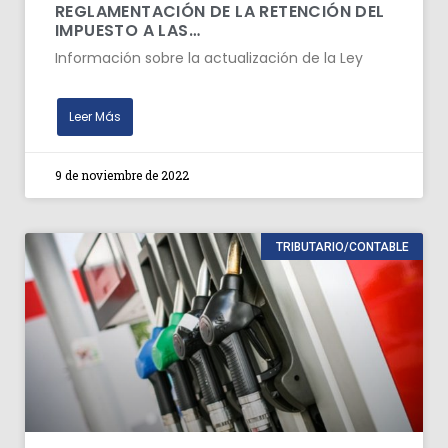
REGLAMENTACIÓN DE LA RETENCIÓN DEL
IMPUESTO A LAS…
Información sobre la actualización de la Ley
Leer Más
9 de noviembre de 2022
TRIBUTARIO/CONTABLE