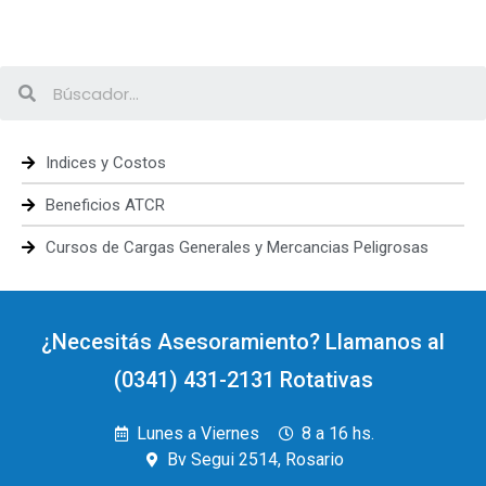
Indices y Costos
Beneficios ATCR
Cursos de Cargas Generales y Mercancias Peligrosas
¿Necesitás Asesoramiento? Llamanos al
(0341) 431-2131 Rotativas
Lunes a Viernes
8 a 16 hs.
Bv Segui 2514, Rosario