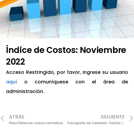
Índice de Costos: Noviembre
2022
Acceso Restringido, por favor, ingrese su usuario
aquí
o comuníquese con el área de
administración.
ATRÁS
SIGUIENTE
Peso Potencia: nueva normativa
Transporte de Cereales: Tarifas referencia PBA