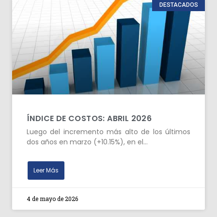
DESTACADOS
ÍNDICE DE COSTOS: ABRIL 2026
Luego del incremento más alto de los últimos
dos años en marzo (+10.15%), en el…
Leer Más
4 de mayo de 2026