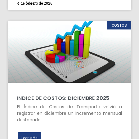
4 de febrero de 2026
COSTOS
INDICE DE COSTOS: DICIEMBRE 2025
El Índice de Costos de Transporte volvió a
registrar en diciembre un incremento mensual
destacado…
Leer Más