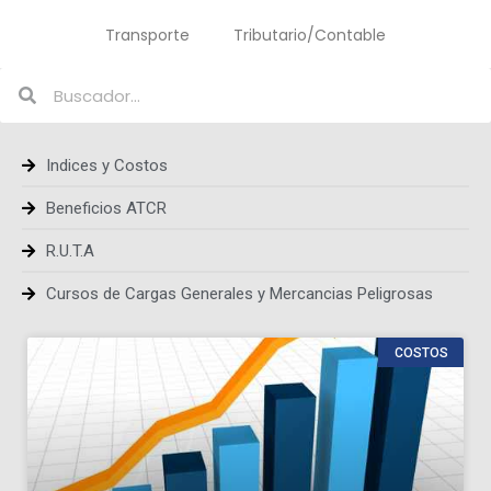
Transporte
Tributario/Contable
Indices y Costos
Beneficios ATCR
R.U.T.A
Cursos de Cargas Generales y Mercancias Peligrosas
COSTOS