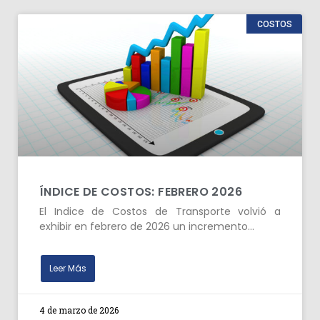
COSTOS
ÍNDICE DE COSTOS: FEBRERO 2026
El Indice de Costos de Transporte volvió a
exhibir en febrero de 2026 un incremento…
Leer Más
4 de marzo de 2026