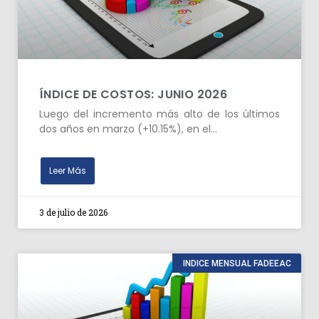
ÍNDICE DE COSTOS: JUNIO 2026
Luego del incremento más alto de los últimos
dos años en marzo (+10.15%), en el…
Leer Más
3 de julio de 2026
INDICE MENSUAL FADEEAC