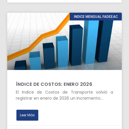
INDICE MENSUAL FADEEAC
ÍNDICE DE COSTOS: ENERO 2026
El Indice de Costos de Transporte volvió a
registrar en enero de 2026 un incremento…
Leer Más