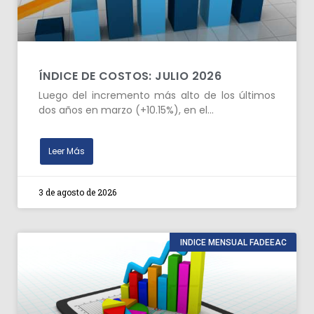
ÍNDICE DE COSTOS: JULIO 2026
Luego del incremento más alto de los últimos
dos años en marzo (+10.15%), en el…
Leer Más
3 de agosto de 2026
INDICE MENSUAL FADEEAC