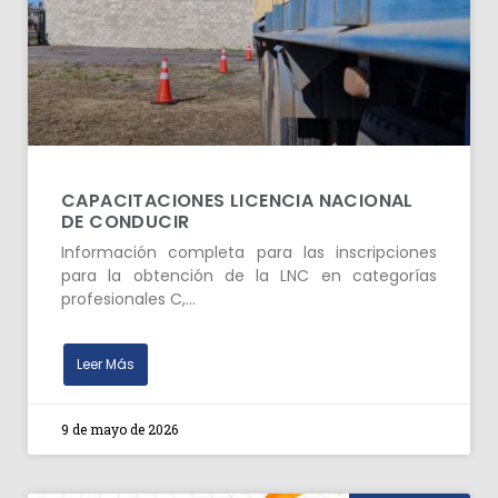
CAPACITACIONES LICENCIA NACIONAL
DE CONDUCIR
Información completa para las inscripciones
para la obtención de la LNC en categorías
profesionales C,…
Leer Más
9 de mayo de 2026