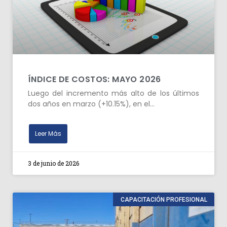
ÍNDICE DE COSTOS: MAYO 2026
Luego del incremento más alto de los últimos
dos años en marzo (+10.15%), en el…
Leer Más
3 de junio de 2026
CAPACITACIÓN PROFESIONAL