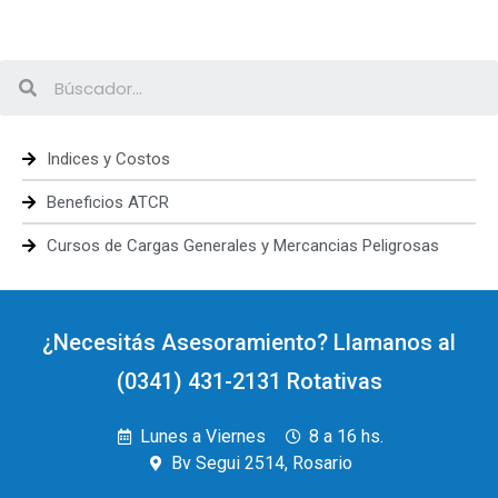
Indices y Costos
Beneficios ATCR
Cursos de Cargas Generales y Mercancias Peligrosas
¿Necesitás Asesoramiento? Llamanos al
(0341) 431-2131 Rotativas
Lunes a Viernes
8 a 16 hs.
Bv Segui 2514, Rosario