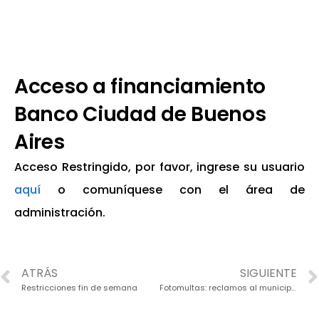
Acceso a financiamiento
Banco Ciudad de Buenos
Aires
Acceso Restringido, por favor, ingrese su usuario
aquí
o comuníquese con el área de
administración.
ATRÁS
SIGUIENTE
Restricciones fin de semana
Fotomultas: reclamos al municipio