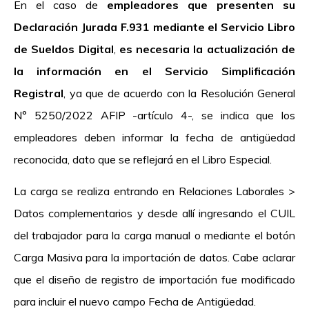
En el caso de
empleadores que presenten su
Declaración Jurada F.931 mediante el Servicio Libro
de Sueldos Digital
,
es necesaria la actualización de
la información en el Servicio Simplificación
Registral
, ya que de acuerdo con la Resolución General
N° 5250/2022 AFIP -artículo 4-, se indica que los
empleadores deben informar la fecha de antigüedad
reconocida, dato que se reflejará en el Libro Especial.
La carga se realiza entrando en Relaciones Laborales >
Datos complementarios y desde allí ingresando el CUIL
del trabajador para la carga manual o mediante el botón
Carga Masiva para la importación de datos. Cabe aclarar
que el diseño de registro de importación fue modificado
para incluir el nuevo campo Fecha de Antigüedad.