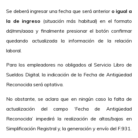
Se deberá ingresar una fecha que será anterior
o igual a
la de ingreso
(situación más habitual) en el formato
dd/mm/aaaa y finalmente presionar el botón confirmar
quedando actualizada la información de la relación
laboral.
Para los empleadores no obligados al Servicio Libro de
Sueldos Digital, la indicación de la Fecha de Antigüedad
Reconocida será optativa.
No obstante, se aclara que en ningún caso la falta de
actualización del campo ‘Fecha de Antigüedad
Reconocida’ impedirá la realización de altas/bajas en
Simplificación Registral y, la generación y envío del F.931.