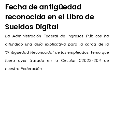
Fecha de antigüedad
reconocida en el Libro de
Sueldos Digital
La Administración Federal de Ingresos Públicos ha
difundido una guía explicativa para la carga de la
“Antigüedad Reconocida” de los empleados, tema que
fuera ayer tratado en la Circular C2022-204 de
nuestra Federación.