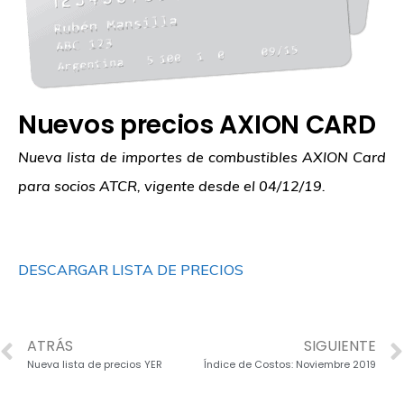
Nuevos precios AXION CARD
Nueva lista de importes de combustibles AXION Card
para socios ATCR, vigente desde el 04/12/19.
DESCARGAR LISTA DE PRECIOS
ATRÁS
SIGUIENTE
Nueva lista de precios YER
Índice de Costos: Noviembre 2019