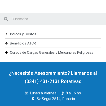
Indices y Costos
Beneficios ATCR
Cursos de Cargas Generales y Mercancias Peligrosas
¿Necesitás Asesoramiento? Llamanos al
(0341) 431-2131 Rotativas
Lunes a Viernes
8 a 16 hs.
Bv Segui 2514, Rosario